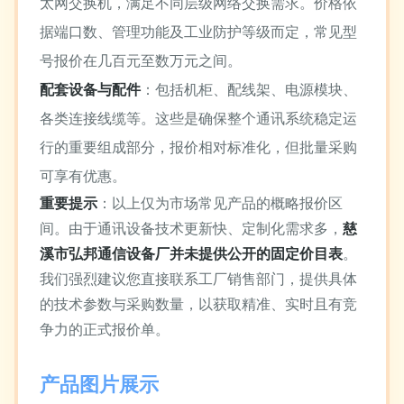
太网交换机，满足不同层级网络交换需求。价格依
据端口数、管理功能及工业防护等级而定，常见型
号报价在几百元至数万元之间。
配套设备与配件
：包括机柜、配线架、电源模块、
各类连接线缆等。这些是确保整个通讯系统稳定运
行的重要组成部分，报价相对标准化，但批量采购
可享有优惠。
重要提示
：以上仅为市场常见产品的概略报价区
间。由于通讯设备技术更新快、定制化需求多，
慈
溪市弘邦通信设备厂并未提供公开的固定价目表
。
我们强烈建议您直接联系工厂销售部门，提供具体
的技术参数与采购数量，以获取精准、实时且有竞
争力的正式报价单。
产品图片展示