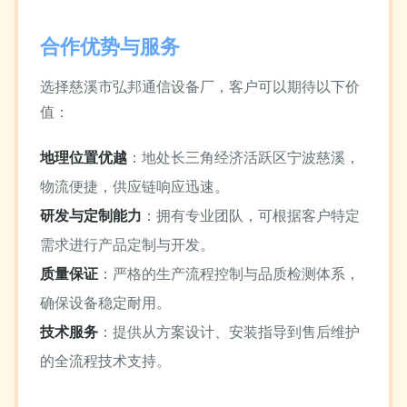
合作优势与服务
选择慈溪市弘邦通信设备厂，客户可以期待以下价
值：
地理位置优越
：地处长三角经济活跃区宁波慈溪，
物流便捷，供应链响应迅速。
研发与定制能力
：拥有专业团队，可根据客户特定
需求进行产品定制与开发。
质量保证
：严格的生产流程控制与品质检测体系，
确保设备稳定耐用。
技术服务
：提供从方案设计、安装指导到售后维护
的全流程技术支持。