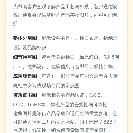
为帮助客户直观了解产品工艺与外观，弘邦通信设
备厂通常会提供清晰的产品实物图片，内容可能包
括：
整体外观图
：展示设备的尺寸、接口布局、指示灯
设计及品牌标识。
细节特写图
：聚焦于关键接口（如光纤口、RJ45网
口）、散热设计、铭牌信息（含型号、规格）等。
应用场景图
（可选）：部分产品可能会展示在实际
机柜中安装或现场使用的示意图。
资质证书图
：展示相关的产品认证，如CE、
FCC、RoHS等，体现产品的合规性与可靠性。
这些图片是评估产品品质和适用性的重要参考。您
可以通过访问工厂的官方网站、阿里巴巴等B2B平
台店铺，或直接向销售顾问索取高清产品图册。