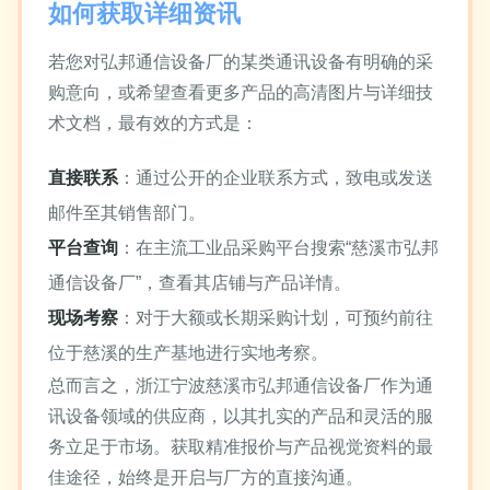
如何获取详细资讯
若您对弘邦通信设备厂的某类通讯设备有明确的采
购意向，或希望查看更多产品的高清图片与详细技
术文档，最有效的方式是：
直接联系
：通过公开的企业联系方式，致电或发送
邮件至其销售部门。
平台查询
：在主流工业品采购平台搜索“慈溪市弘邦
通信设备厂”，查看其店铺与产品详情。
现场考察
：对于大额或长期采购计划，可预约前往
位于慈溪的生产基地进行实地考察。
总而言之，浙江宁波慈溪市弘邦通信设备厂作为通
讯设备领域的供应商，以其扎实的产品和灵活的服
务立足于市场。获取精准报价与产品视觉资料的最
佳途径，始终是开启与厂方的直接沟通。