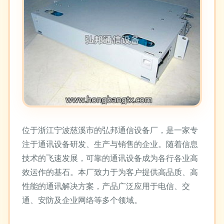
位于浙江宁波慈溪市的弘邦通信设备厂，是一家专
注于通讯设备研发、生产与销售的企业。随着信息
技术的飞速发展，可靠的通讯设备成为各行各业高
效运作的基石。本厂致力于为客户提供高品质、高
性能的通讯解决方案，产品广泛应用于电信、交
通、安防及企业网络等多个领域。