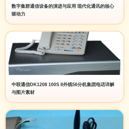
数字集群通信设备的演进与应用 现代化通讯的核心
驱动力
中联通信DK1208 100S 8外线56分机集团电话详解
与图片素材