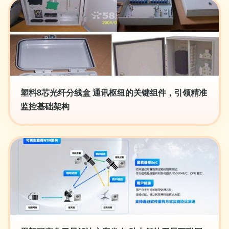
塑料8芯光纤分线盒 通讯枢纽的关键组件，引领精准
监控基础架构