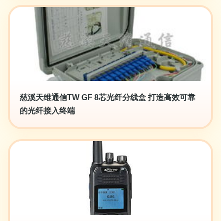
慈溪天维通信TW GF 8芯光纤分线盒 打造高效可靠
的光纤接入终端