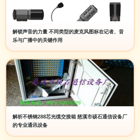
解锁声音的力量 不同类型的麦克风图标在记者、音
乐与广播中的关键作用
解析不锈钢288芯光缆交接箱 慈溪市硕石通信设备厂
的专业通讯设备