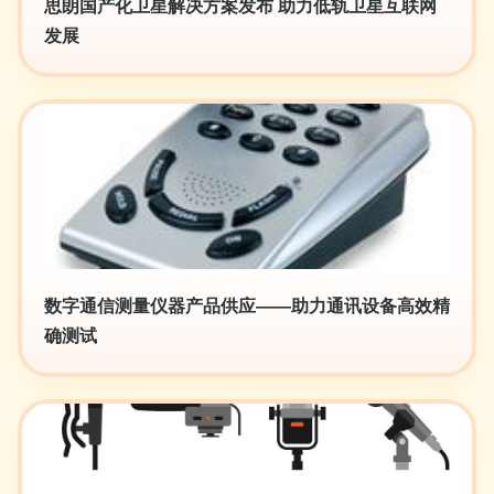
思朗国产化卫星解决方案发布 助力低轨卫星互联网
发展
数字通信测量仪器产品供应——助力通讯设备高效精
确测试