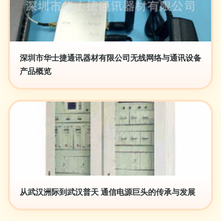
深圳市华士捷通讯器材有限公司无线网络与通讯设备
产品概览
从武汉洲际到武汉普天 通信电源巨头的传承与发展