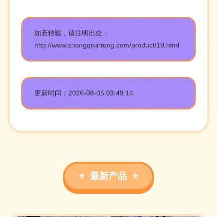
如若转载，请注明出处：
http://www.zhongqixintong.com/product/19.html
更新时间：2026-08-05 03:49:14
最新产品