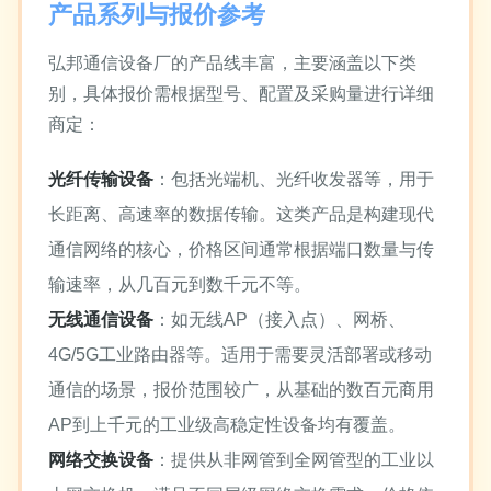
产品系列与报价参考
弘邦通信设备厂的产品线丰富，主要涵盖以下类
别，具体报价需根据型号、配置及采购量进行详细
商定：
光纤传输设备
：包括光端机、光纤收发器等，用于
长距离、高速率的数据传输。这类产品是构建现代
通信网络的核心，价格区间通常根据端口数量与传
输速率，从几百元到数千元不等。
无线通信设备
：如无线AP（接入点）、网桥、
4G/5G工业路由器等。适用于需要灵活部署或移动
通信的场景，报价范围较广，从基础的数百元商用
AP到上千元的工业级高稳定性设备均有覆盖。
网络交换设备
：提供从非网管到全网管型的工业以