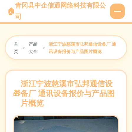
青冈县中企信通网络科技有限公
司
首
产品
浙江宁波慈溪市弘邦通信设备厂 通
>
>
页
大全
讯设备报价与产品图片概览
浙江宁波慈溪市弘邦通信设
备厂 通讯设备报价与产品图
片概览